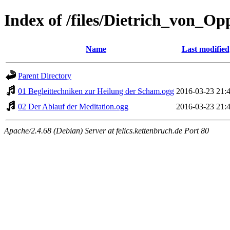
Index of /files/Dietrich_von_O
Name
Last modified
Parent Directory
01 Begleittechniken zur Heilung der Scham.ogg
2016-03-23 21:
02 Der Ablauf der Meditation.ogg
2016-03-23 21:
Apache/2.4.68 (Debian) Server at felics.kettenbruch.de Port 80