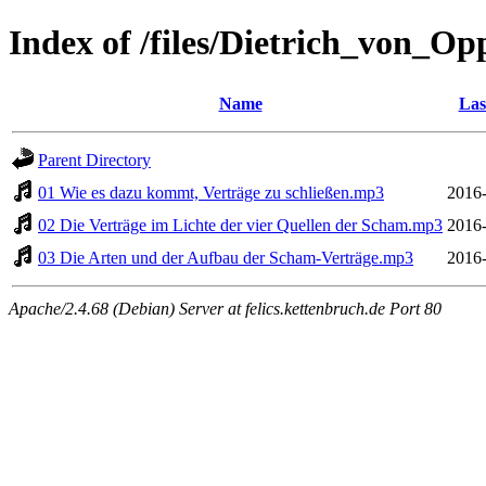
Index of /files/Dietrich_von_O
Name
Las
Parent Directory
01 Wie es dazu kommt, Verträge zu schließen.mp3
2016-
02 Die Verträge im Lichte der vier Quellen der Scham.mp3
2016-
03 Die Arten und der Aufbau der Scham-Verträge.mp3
2016-
Apache/2.4.68 (Debian) Server at felics.kettenbruch.de Port 80