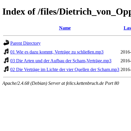
Index of /files/Dietrich_von_O
Name
Las
Parent Directory
01 Wie es dazu kommt, Verträge zu schließen.mp3
2016-
03 Die Arten und der Aufbau der Scham-Verträge.mp3
2016-
02 Die Verträge im Lichte der vier Quellen der Scham.mp3
2016-
Apache/2.4.68 (Debian) Server at felics.kettenbruch.de Port 80